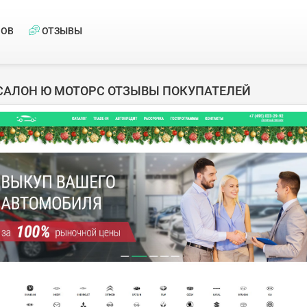
НОВ
ОТЗЫВЫ
САЛОН Ю МОТОРС ОТЗЫВЫ ПОКУПАТЕЛЕЙ