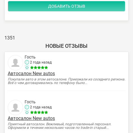
1351
НОВЫЕ ОТЗЫВЫ
Гость
2 года назад
Автосалон New autos
Покупали авто в этом автосалоне. Приезжали из соседнего региона.
Всё о чем договаривались по телефону было...
Гость
2 года назад
Автосалон New autos
Приятный автосалон. Вежливый, подготовленный персонал.
Оформили в течении нескольких часов по trade-in старый...