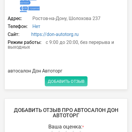
Адрес:
Ростов-на-Дону, Шолохова 237
Телефон:
Нет
Сайт:
https://don-autotorg.ru
Режим работы:
с 9:00 до 20:00, без перерыва и
выходных
автосалон Дон Автоторг
ДОБАВИТЬ ОТЗЫВ
ДОБАВИТЬ ОТЗЫВ ПРО АВТОСАЛОН ДОН
АВТОТОРГ
Ваша оценка:
*