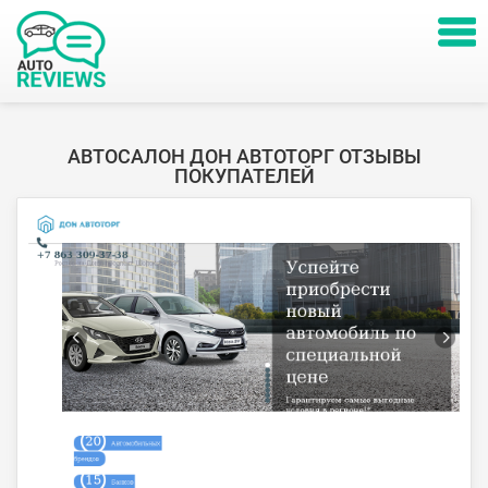
АВТОСАЛОН ДОН АВТОТОРГ ОТЗЫВЫ
ПОКУПАТЕЛЕЙ