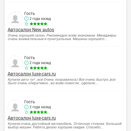
Гость
2 года назад
Автосалон New autos
Очень хороший салон. Рекомендую всем знакомым. Менеджеры
очень внимательные и пунктуальные. Машины хорошего...
Гость
2 года назад
Автосалон luxe-cars.ru
Купили авто тут , все Очень понравилось! Все очень быстро ,все
было очень оперативно , во всем помогли , сделали...
Гость
2 года назад
Автосалон luxe-cars.ru
Купили очень достойный автомобиль. Отличная стоянка. Большой
выбор машин. Ребята делаю хорошие скидки. Спасибо...