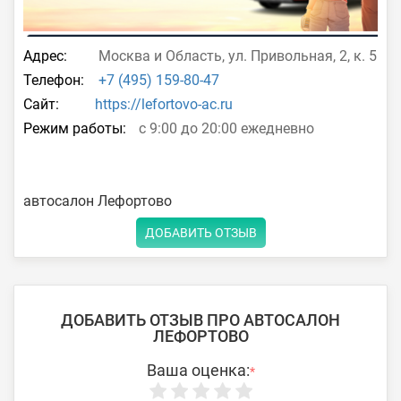
Адрес:
Москва и Область, ул. Привольная, 2, к. 5
Телефон:
+7 (495) 159-80-47
Сайт:
https://lefortovo-ac.ru
Режим работы:
с 9:00 до 20:00 ежедневно
автосалон Лефортово
ДОБАВИТЬ ОТЗЫВ
ДОБАВИТЬ ОТЗЫВ ПРО АВТОСАЛОН
ЛЕФОРТОВО
Ваша оценка:
*