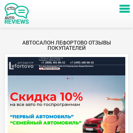
АВТОСАЛОН ЛЕФОРТОВО ОТЗЫВЫ
ПОКУПАТЕЛЕЙ