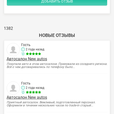
1382
НОВЫЕ ОТЗЫВЫ
Гость
2 года назад
Автосалон New autos
Покупали авто в этом автосалоне. Приезжали из соседнего региона.
Всё о чем договаривались по телефону было...
Гость
2 года назад
Автосалон New autos
Приятный автосалон. Вежливый, подготовленный персонал.
Оформили в течении нескольких часов по trade-in старый...