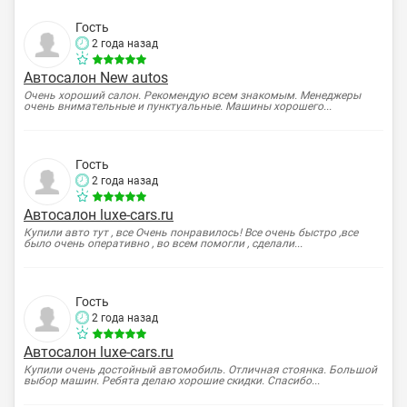
Гость
2 года назад
Автосалон New autos
Очень хороший салон. Рекомендую всем знакомым. Менеджеры
очень внимательные и пунктуальные. Машины хорошего...
Гость
2 года назад
Автосалон luxe-cars.ru
Купили авто тут , все Очень понравилось! Все очень быстро ,все
было очень оперативно , во всем помогли , сделали...
Гость
2 года назад
Автосалон luxe-cars.ru
Купили очень достойный автомобиль. Отличная стоянка. Большой
выбор машин. Ребята делаю хорошие скидки. Спасибо...