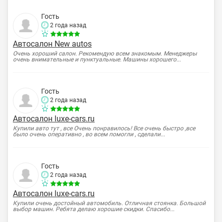
Гость
2 года назад
Автосалон New autos
Очень хороший салон. Рекомендую всем знакомым. Менеджеры
очень внимательные и пунктуальные. Машины хорошего...
Гость
2 года назад
Автосалон luxe-cars.ru
Купили авто тут , все Очень понравилось! Все очень быстро ,все
было очень оперативно , во всем помогли , сделали...
Гость
2 года назад
Автосалон luxe-cars.ru
Купили очень достойный автомобиль. Отличная стоянка. Большой
выбор машин. Ребята делаю хорошие скидки. Спасибо...