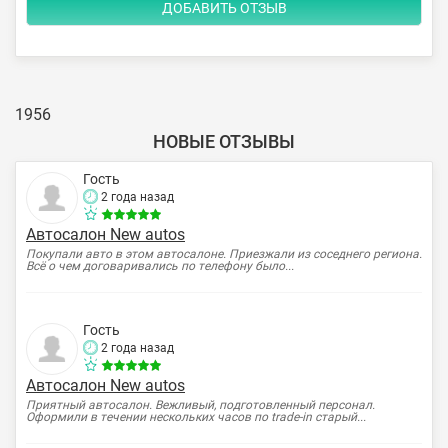
1956
НОВЫЕ ОТЗЫВЫ
Гость
2 года назад
Автосалон New autos
Покупали авто в этом автосалоне. Приезжали из соседнего региона.
Всё о чем договаривались по телефону было...
Гость
2 года назад
Автосалон New autos
Приятный автосалон. Вежливый, подготовленный персонал.
Оформили в течении нескольких часов по trade-in старый...