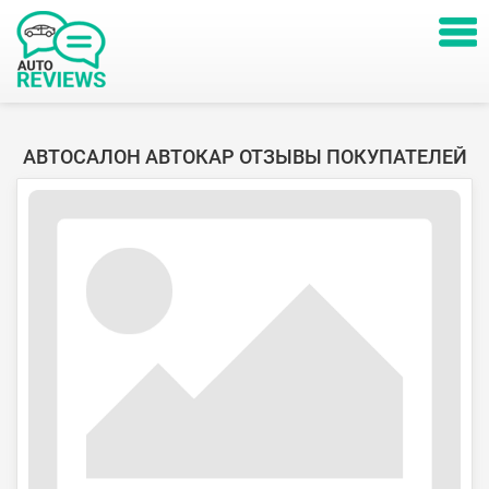
АВТОСАЛОН АВТОКАР ОТЗЫВЫ ПОКУПАТЕЛЕЙ