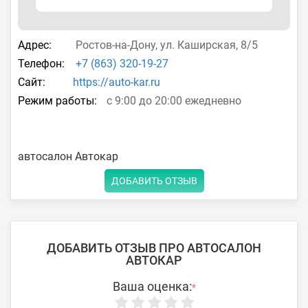
Адрес:
Ростов-на-Дону, ул. Каширская, 8/5
Телефон:
+7 (863) 320-19-27
Сайт:
https://auto-kar.ru
Режим работы:
с 9:00 до 20:00 ежедневно
автосалон Автокар
ДОБАВИТЬ ОТЗЫВ
ДОБАВИТЬ ОТЗЫВ ПРО АВТОСАЛОН
АВТОКАР
Ваша оценка:
*