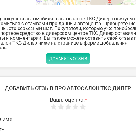
 покупкой автомобиля в автосалоне ТКС Дилер советуем 
омиться с отзывами про данный автоцентр. Приобретение
ы, это серьезный шаг. Покупатели, которые уже приобрел
портное средство в дилерском центре ТКС Дилер оставили
ы и комментарии. Вы также можете оставить свой отзыв 
алон ТКС Дилер ниже на странице в форме добавления
ов.
ДОБАВИТЬ ОТЗЫВ
ДОБАВИТЬ ОТЗЫВ ПРО АВТОСАЛОН ТКС ДИЛЕР
Ваша оценка:
*
 имя