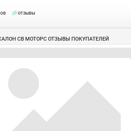
НОВ
ОТЗЫВЫ
САЛОН СВ МОТОРС ОТЗЫВЫ ПОКУПАТЕЛЕЙ