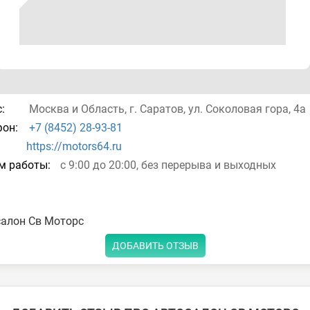
:
Москва и Область, г. Саратов, ул. Соколовая гора, 4а
он:
+7 (8452) 28-93-81
https://motors64.ru
м работы:
с 9:00 до 20:00, без перерыва и выходных
салон Св Моторс
ДОБАВИТЬ ОТЗЫВ