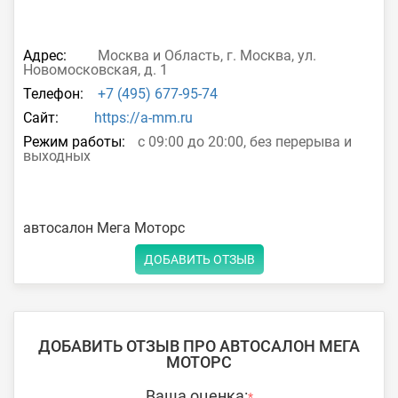
Адрес:
Москва и Область, г. Москва, ул.
Новомосковская, д. 1
Телефон:
+7 (495) 677-95-74
Сайт:
https://a-mm.ru
Режим работы:
с 09:00 до 20:00, без перерыва и
выходных
автосалон Мега Моторс
ДОБАВИТЬ ОТЗЫВ
ДОБАВИТЬ ОТЗЫВ ПРО АВТОСАЛОН МЕГА
МОТОРС
Ваша оценка:
*