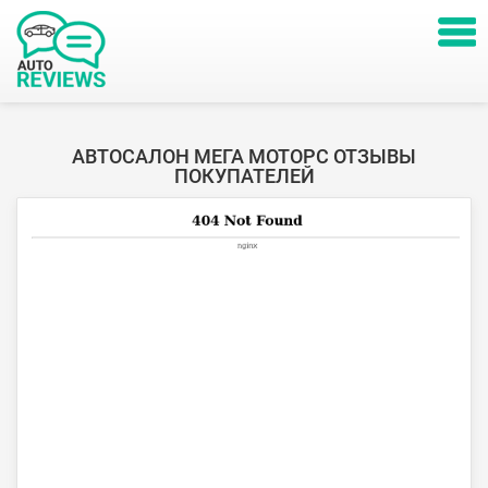
АВТОСАЛОН МЕГА МОТОРС ОТЗЫВЫ
ПОКУПАТЕЛЕЙ