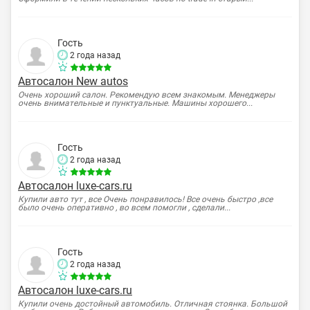
Гость
2 года назад
Автосалон New autos
Очень хороший салон. Рекомендую всем знакомым. Менеджеры
очень внимательные и пунктуальные. Машины хорошего...
Гость
2 года назад
Автосалон luxe-cars.ru
Купили авто тут , все Очень понравилось! Все очень быстро ,все
было очень оперативно , во всем помогли , сделали...
Гость
2 года назад
Автосалон luxe-cars.ru
Купили очень достойный автомобиль. Отличная стоянка. Большой