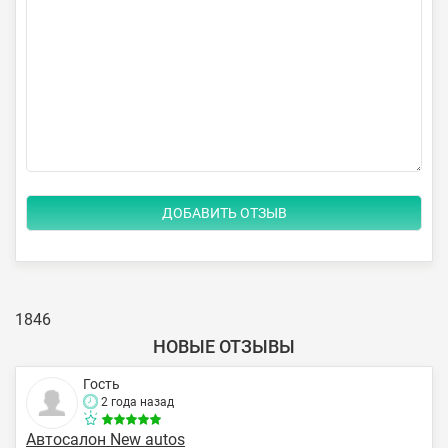
1846
НОВЫЕ ОТЗЫВЫ
Гость
2 года назад
Автосалон New autos