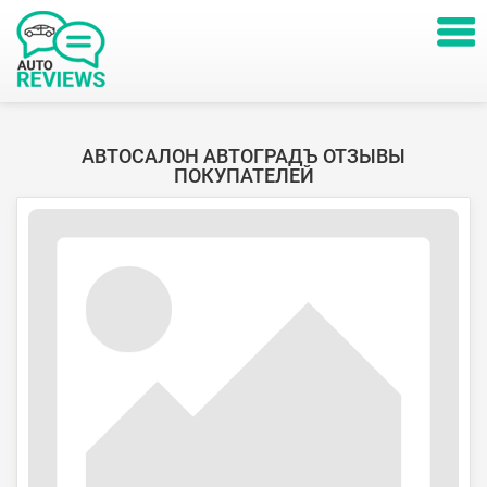
АВТОСАЛОН АВТОГРАДЪ ОТЗЫВЫ
ПОКУПАТЕЛЕЙ