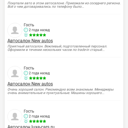
Покупали авто в этом автосалоне. Приезжали из соседнего региона.
Всё о чем договаривались по телефону было...
Гость
2 года назад
Автосалон New autos
Приятный автосалон. Вежливый, подготовленный персонал.
Оформили в течении нескольких часов по trade-in старый...
Гость
2 года назад
Автосалон New autos
Очень хороший салон. Рекомендую всем знакомым. Менеджеры
очень внимательные и пунктуальные. Машины хорошего...
Гость
2 года назад
Автосалон luxe-cars.ru