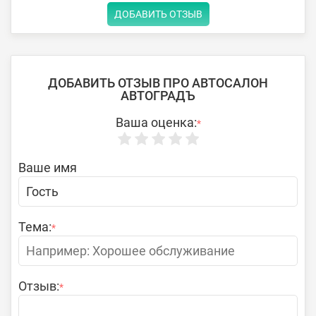
ДОБАВИТЬ ОТЗЫВ
ДОБАВИТЬ ОТЗЫВ ПРО АВТОСАЛОН
АВТОГРАДЪ
Ваша оценка:
*
Ваше имя
Тема:
*
Отзыв:
*