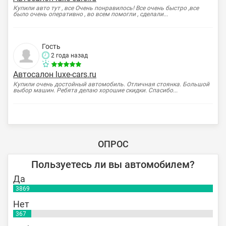
Купили авто тут , все Очень понравилось! Все очень быстро ,все
было очень оперативно , во всем помогли , сделали...
Гость
2 года назад
Автосалон luxe-cars.ru
Купили очень достойный автомобиль. Отличная стоянка. Большой
выбор машин. Ребята делаю хорошие скидки. Спасибо...
ОПРОС
Пользуетесь ли вы автомобилем?
Да
3869
Нет
367