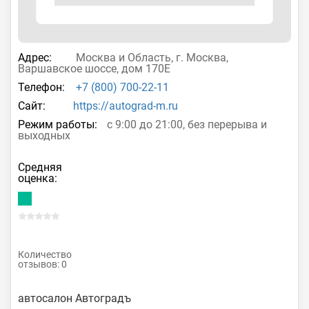
Адрес:
Москва и Область, г. Москва,
Варшавское шоссе, дом 170Е
Телефон:
+7 (800) 700-22-11
Сайт:
https://autograd-m.ru
Режим работы:
с 9:00 до 21:00, без перерыва и
выходных
Средняя
оценка:
Количество
отзывов: 0
автосалон Автоградъ