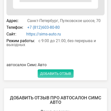
Адрес:
Санкт-Петербург, Пулковское шоссе, 70
Телефон:
+7 (812)603-80-80
Сайт:
https://sims-auto.ru
Режим работы:
с 9:00 до 21:00, без перерыва и
выходных
автосалон Симс Авто
ДОБАВИТЬ ОТЗЫВ
ДОБАВИТЬ ОТЗЫВ ПРО АВТОСАЛОН СИМС
АВТО