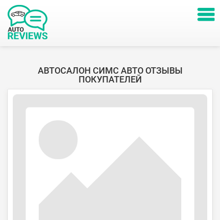
АВТОСАЛОН СИМС АВТО ОТЗЫВЫ
ПОКУПАТЕЛЕЙ