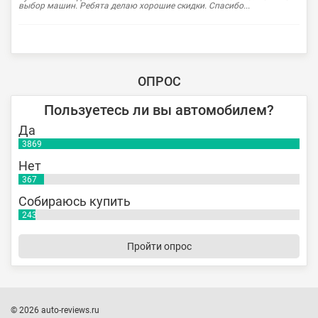
выбор машин. Ребята делаю хорошие скидки. Спасибо...
ОПРОС
Пользуетесь ли вы автомобилем?
Да
3869
Нет
367
Собираюсь купить
243
Пройти опрос
© 2026 auto-reviews.ru