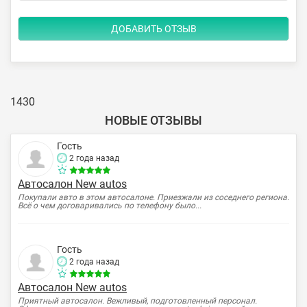
1430
НОВЫЕ ОТЗЫВЫ
Гость
2 года назад
Автосалон New autos
Покупали авто в этом автосалоне. Приезжали из соседнего региона.
Всё о чем договаривались по телефону было...
Гость
2 года назад
Автосалон New autos
Приятный автосалон. Вежливый, подготовленный персонал.