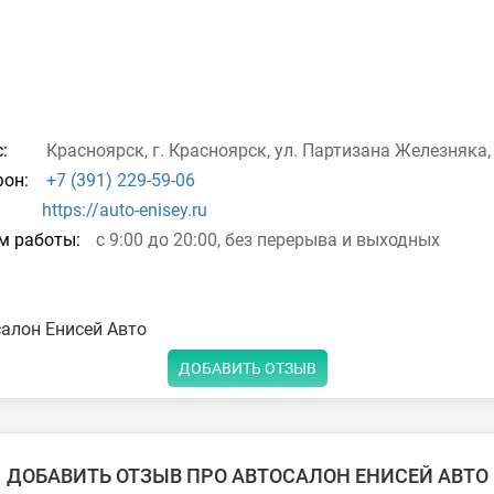
:
Красноярск, г. Красноярск, ул. Партизана Железняка, 
он:
+7 (391) 229-59-06
https://auto-enisey.ru
м работы:
с 9:00 до 20:00, без перерыва и выходных
алон Енисей Авто
ДОБАВИТЬ ОТЗЫВ
ДОБАВИТЬ ОТЗЫВ ПРО АВТОСАЛОН ЕНИСЕЙ АВТО