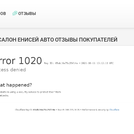
НОВ
ОТЗЫВЫ
САЛОН ЕНИСЕЙ АВТО ОТЗЫВЫ ПОКУПАТЕЛЕЙ