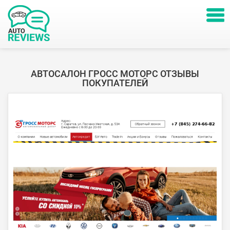
АВТОСАЛОН ГРОСС МОТОРС ОТЗЫВЫ
ПОКУПАТЕЛЕЙ