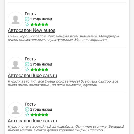
Гость
2 года назад
Автосалон New autos
Очень хороший салон. Рекомендую всем знакомым. Менеджеры
очень внимательные и пунктуальные. Машины хорошего...
Гость
2 года назад
Автосалон luxe-cars.ru
Купили авто тут , все Очень понравилось! Все очень быстро ,все
было очень оперативно , во всем помогли , сделали...
Гость
2 года назад
Автосалон luxe-cars.ru
Купили очень достойный автомобиль. Отличная стоянка. Большой
выбор машин. Ребята делаю хорошие скидки. Спасибо...