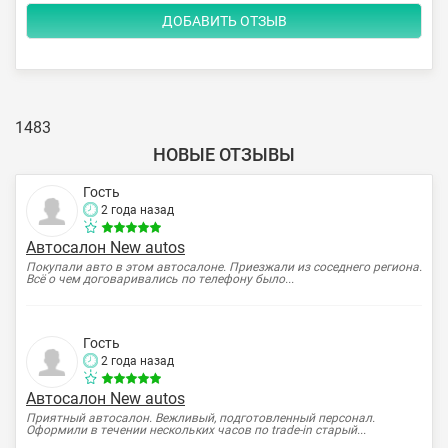
1483
НОВЫЕ ОТЗЫВЫ
Гость
2 года назад
Автосалон New autos
Покупали авто в этом автосалоне. Приезжали из соседнего региона.
Всё о чем договаривались по телефону было...
Гость
2 года назад
Автосалон New autos
Приятный автосалон. Вежливый, подготовленный персонал.
Оформили в течении нескольких часов по trade-in старый...