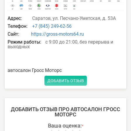
Адрес:
Саратов, ул. Песчано-Уметская, д. 53А
Телефон:
+7 (845) 249-62-56
Сайт:
https://gross-motors64.ru
Режим работы:
с 9:00 до 21:00, без перерыва и
выходных
автосалон Гросс Моторс
ДОБАВИТЬ ОТЗЫВ
ДОБАВИТЬ ОТЗЫВ ПРО АВТОСАЛОН ГРОСС
МОТОРС
Ваша оценка:
*