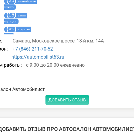
:
Самара, Московское шоссе, 18-й км, 14А
он:
+7 (846) 211-70-52
https://automobilist63.ru
м работы:
с 9:00 до 20:00 ежедневно
салон Автомобилист
ДОБАВИТЬ ОТЗЫВ
ДОБАВИТЬ ОТЗЫВ ПРО АВТОСАЛОН АВТОМОБИЛИС