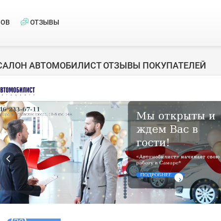
НОВ
ОТЗЫВЫ
САЛОН АВТОМОБИЛИСТ ОТЗЫВЫ ПОКУПАТЕЛЕЙ