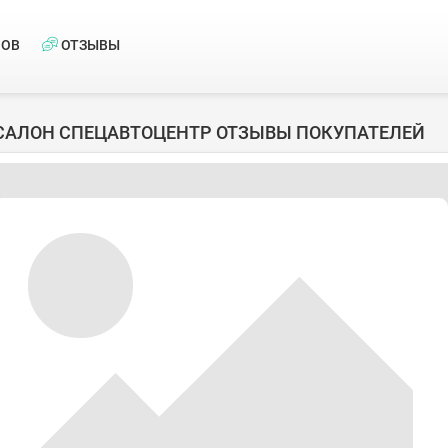
НОВ
ОТЗЫВЫ
САЛОН СПЕЦАВТОЦЕНТР ОТЗЫВЫ ПОКУПАТЕЛЕЙ