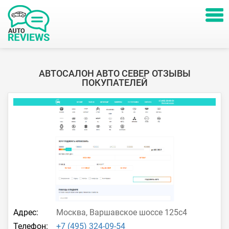
АВТОСАЛОН АВТО СЕВЕР ОТЗЫВЫ
ПОКУПАТЕЛЕЙ
Адрес:
Москва, Варшавское шоссе 125с4
Телефон:
+7 (495) 324-09-54