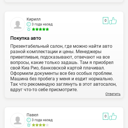
Кирилл
0
3 года назад
Покупка авто
Презентабельный салон, где можно найти авто
разной комплектации и цены. Менеджеры
приветливые, подсказывают, отвечают на все
вопросы, какие только задашь. Там я приобрел
свой Киа Рио, банковской картой плачивал.
Оформили документы все без особых проблем.
Машина без пробега у меня и ездит нормально.
Так что рекомендую заглянуть в этот автосалон,
вдруг что-то себе присмотрите.
Ответить
Павел
0
3 года назад