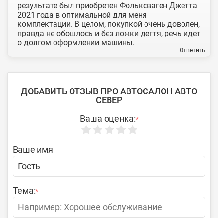
результате был приобретен Фольксваген Джетта
2021 года в оптимальной для меня
комплектации. В целом, покупкой очень доволен,
правда не обошлось и без ложки дегтя, речь идет
о долгом оформлении машины.
Ответить
ДОБАВИТЬ ОТЗЫВ ПРО АВТОСАЛОН АВТО
СЕВЕР
Ваша оценка:
*
Ваше имя
Тема:
*