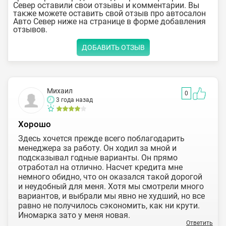
Север оставили свои отзывы и комментарии. Вы
также можете оставить свой отзыв про автосалон
Авто Север ниже на странице в форме добавления
отзывов.
ДОБАВИТЬ ОТЗЫВ
Михаил
0
3 года назад
Хорошо
Здесь хочется прежде всего поблагодарить
менеджера за работу. Он ходил за мной и
подсказывал годные варианты. Он прямо
отработал на отлично. Насчет кредита мне
немного обидно, что он оказался такой дорогой
и неудобный для меня. Хотя мы смотрели много
вариантов, и выбрали мы явно не худший, но все
равно не получилось сэкономить, как ни крути.
Иномарка зато у меня новая.
Ответить