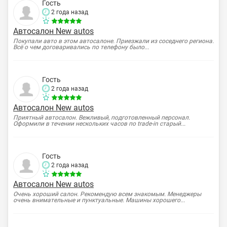
Гость
2 года назад
Автосалон New autos
Покупали авто в этом автосалоне. Приезжали из соседнего региона.
Всё о чем договаривались по телефону было...
Гость
2 года назад
Автосалон New autos
Приятный автосалон. Вежливый, подготовленный персонал.
Оформили в течении нескольких часов по trade-in старый...
Гость
2 года назад
Автосалон New autos
Очень хороший салон. Рекомендую всем знакомым. Менеджеры
очень внимательные и пунктуальные. Машины хорошего...