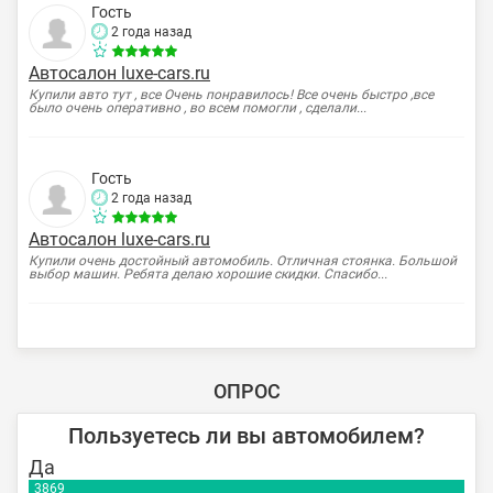
Гость
2 года назад
Автосалон luxe-cars.ru
Купили авто тут , все Очень понравилось! Все очень быстро ,все
было очень оперативно , во всем помогли , сделали...
Гость
2 года назад
Автосалон luxe-cars.ru
Купили очень достойный автомобиль. Отличная стоянка. Большой
выбор машин. Ребята делаю хорошие скидки. Спасибо...
ОПРОС
Пользуетесь ли вы автомобилем?
Да
3869