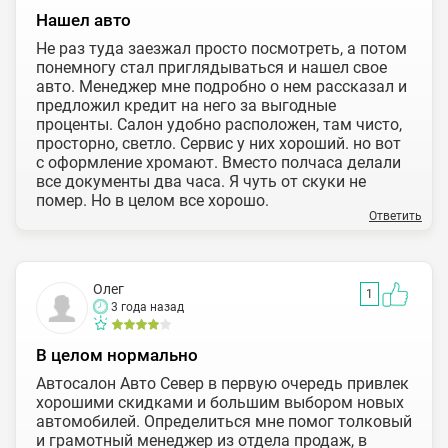
Нашел авто
Не раз туда заезжал просто посмотреть, а потом
понемногу стал приглядываться и нашел свое
авто. Менеджер мне подробно о нем рассказал и
предложил кредит на него за выгодные
проценты. Салон удобно расположен, там чисто,
просторно, светло. Сервис у них хороший. но вот
с оформление хромают. Вместо полчаса делали
все документы два часа. Я чуть от скуки не
помер. Но в целом все хорошо.
Ответить
Олег
1
3 года назад
В целом нормально
Автосалон Авто Север в первую очередь привлек
хорошими скидками и большим выбором новых
автомобилей. Определиться мне помог толковый
и грамотный менеджер из отдела продаж, в