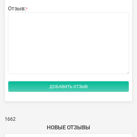
Отзыв:
*
1662
НОВЫЕ ОТЗЫВЫ