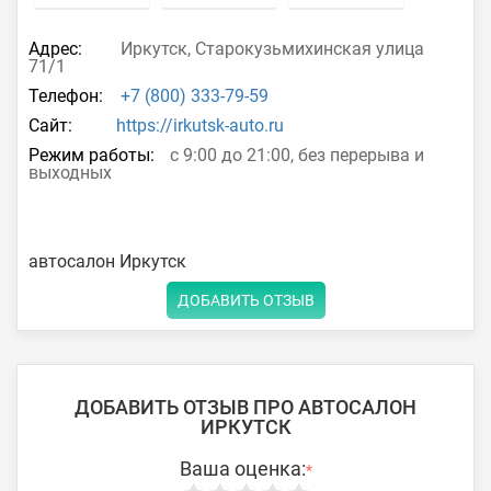
Адрес:
Иркутск, Старокузьмихинская улица
71/1
Телефон:
+7 (800) 333-79-59
Сайт:
https://irkutsk-auto.ru
Режим работы:
с 9:00 до 21:00, без перерыва и
выходных
автосалон Иркутск
ДОБАВИТЬ ОТЗЫВ
ДОБАВИТЬ ОТЗЫВ ПРО АВТОСАЛОН
ИРКУТСК
Ваша оценка:
*