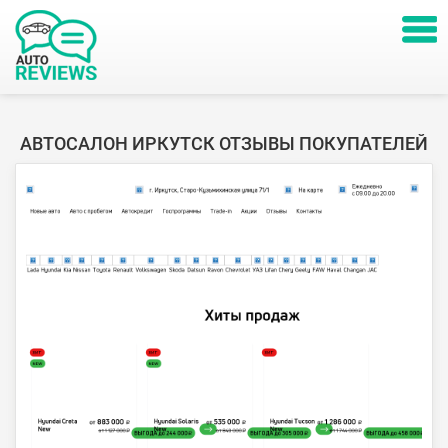
АВТОСАЛОН ИРКУТСК ОТЗЫВЫ ПОКУПАТЕЛЕЙ