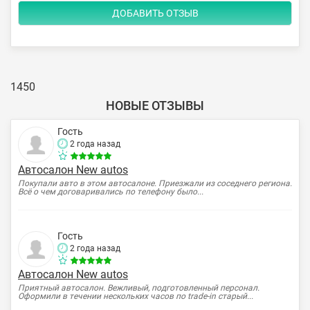
1450
НОВЫЕ ОТЗЫВЫ
Гость
2 года назад
Автосалон New autos
Покупали авто в этом автосалоне. Приезжали из соседнего региона.
Всё о чем договаривались по телефону было...
Гость
2 года назад
Автосалон New autos
Приятный автосалон. Вежливый, подготовленный персонал.
Оформили в течении нескольких часов по trade-in старый...