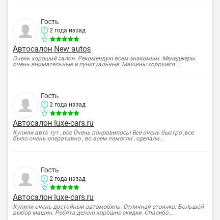
Гость
2 года назад
Автосалон New autos
Очень хороший салон. Рекомендую всем знакомым. Менеджеры
очень внимательные и пунктуальные. Машины хорошего...
Гость
2 года назад
Автосалон luxe-cars.ru
Купили авто тут , все Очень понравилось! Все очень быстро ,все
было очень оперативно , во всем помогли , сделали...
Гость
2 года назад
Автосалон luxe-cars.ru
Купили очень достойный автомобиль. Отличная стоянка. Большой
выбор машин. Ребята делаю хорошие скидки. Спасибо...