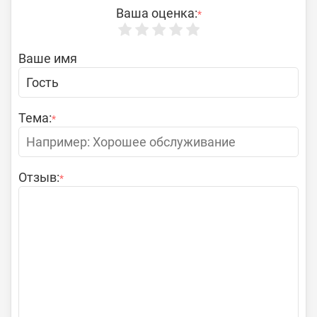
Ваша оценка:
*
Ваше имя
Тема:
*
Отзыв:
*