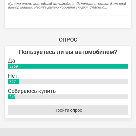
Купили очень достойный автомобиль. Отличная стоянка. Большой
выбор машин. Ребята делаю хорошие скидки. Спасибо...
ОПРОС
Пользуетесь ли вы автомобилем?
Да
3869
Нет
367
Собираюсь купить
243
Пройти опрос