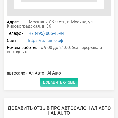
Адрес:
Москва и Область, г. Москва, ул.
Кировоградская, д. 36
Телефон:
+7 (495) 005-46-94
Сайт:
https://ал-авто.рф
Режим работы:
с 9:00 до 21:00, без перерыва и
выходных
автосалон Ал Авто | Al Auto
ДОБАВИТЬ ОТЗЫВ
ДОБАВИТЬ ОТЗЫВ ПРО АВТОСАЛОН АЛ АВТО
| AL AUTO