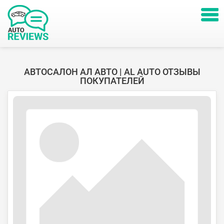
АВТОСАЛОН АЛ АВТО | AL AUTO ОТЗЫВЫ
ПОКУПАТЕЛЕЙ