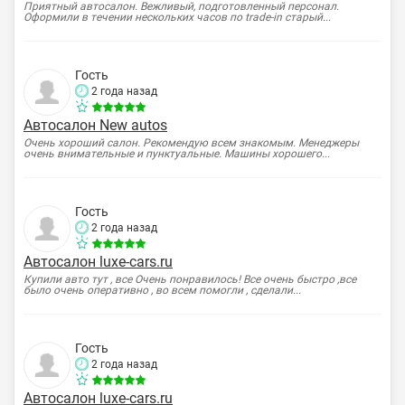
Приятный автосалон. Вежливый, подготовленный персонал.
Оформили в течении нескольких часов по trade-in старый...
Гость
2 года назад
Автосалон New autos
Очень хороший салон. Рекомендую всем знакомым. Менеджеры
очень внимательные и пунктуальные. Машины хорошего...
Гость
2 года назад
Автосалон luxe-cars.ru
Купили авто тут , все Очень понравилось! Все очень быстро ,все
было очень оперативно , во всем помогли , сделали...
Гость
2 года назад
Автосалон luxe-cars.ru