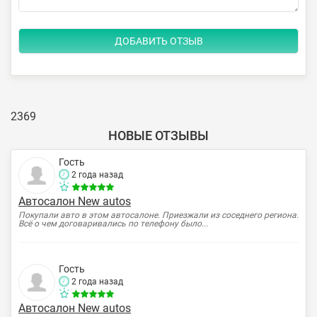
2369
НОВЫЕ ОТЗЫВЫ
Гость
2 года назад
Автосалон New autos
Покупали авто в этом автосалоне. Приезжали из соседнего региона.
Всё о чем договаривались по телефону было...
Гость
2 года назад
Автосалон New autos