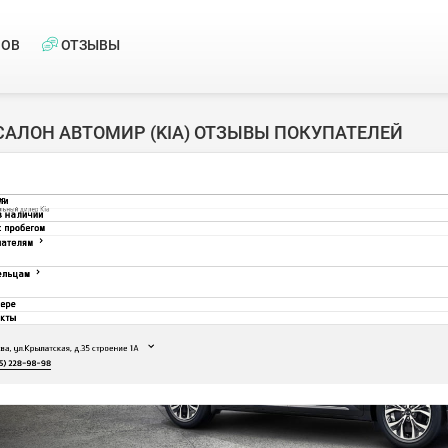
НОВ
ОТЗЫВЫ
САЛОН АВТОМИР (KIA) ОТЗЫВЫ ПОКУПАТЕЛЕЙ