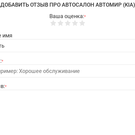
ДОБАВИТЬ ОТЗЫВ ПРО АВТОСАЛОН АВТОМИР (KIA)
Ваша оценка:
*
 имя
:
*
в:
*