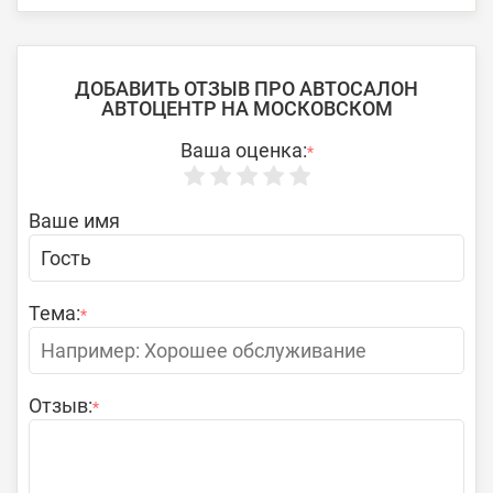
ДОБАВИТЬ ОТЗЫВ ПРО АВТОСАЛОН
АВТОЦЕНТР НА МОСКОВСКОМ
Ваша оценка:
*
Ваше имя
Тема:
*
Отзыв:
*