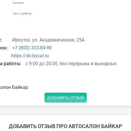
:
Иркутск, ул. Академическая, 25А
он:
+7 (800) 333-84-98
https://dc-bycar.ru
м работы:
с 9:00 до 20:00, без перерыва и выходных
салон Байкар
ДОБАВИТЬ ОТЗЫВ
ДОБАВИТЬ ОТЗЫВ ПРО АВТОСАЛОН БАЙКАР