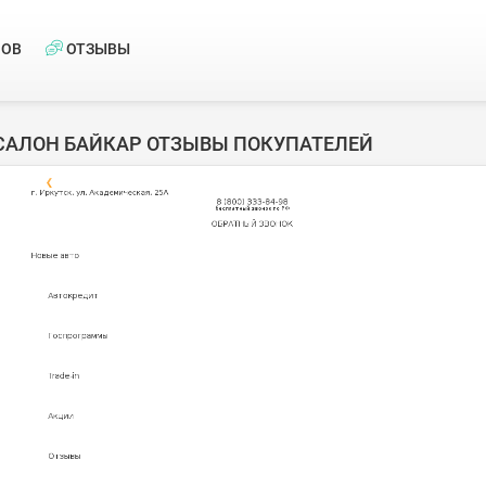
НОВ
ОТЗЫВЫ
САЛОН БАЙКАР ОТЗЫВЫ ПОКУПАТЕЛЕЙ