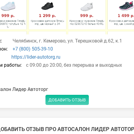
:
Челябинск, г. Кемерово, ул. Терешковой д.62, к.1
он:
+7 (800) 505-39-10
https://lider-autotorg.ru
м работы:
с 09:00 до 20:00, без перерыва и выходных
алон Лидер Автоторг
ДОБАВИТЬ ОТЗЫВ
ОБАВИТЬ ОТЗЫВ ПРО АВТОСАЛОН ЛИДЕР АВТОТО