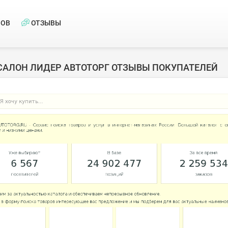
НОВ
ОТЗЫВЫ
САЛОН ЛИДЕР АВТОТОРГ ОТЗЫВЫ ПОКУПАТЕЛЕЙ