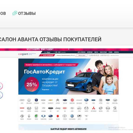
НОВ
ОТЗЫВЫ
САЛОН АВАНТА ОТЗЫВЫ ПОКУПАТЕЛЕЙ