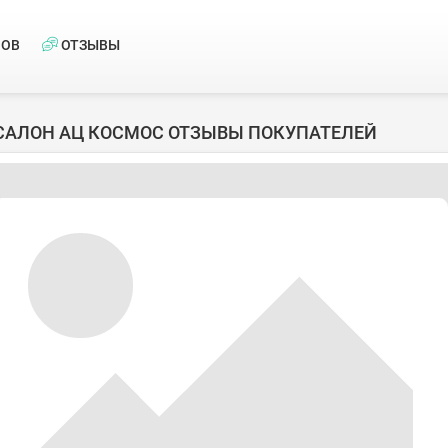
НОВ
ОТЗЫВЫ
САЛОН АЦ КОСМОС ОТЗЫВЫ ПОКУПАТЕЛЕЙ