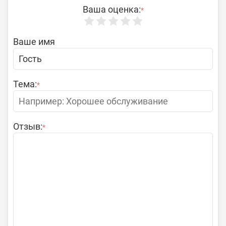
Ваша оценка:
*
Ваше имя
Тема:
*
Отзыв:
*