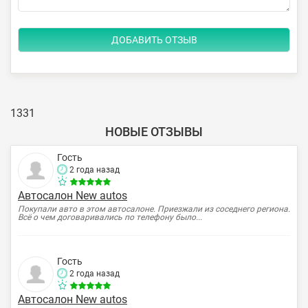
1331
НОВЫЕ ОТЗЫВЫ
Гость
2 года назад
Автосалон New autos
Покупали авто в этом автосалоне. Приезжали из соседнего региона.
Всё о чем договаривались по телефону было...
Гость
2 года назад
Автосалон New autos