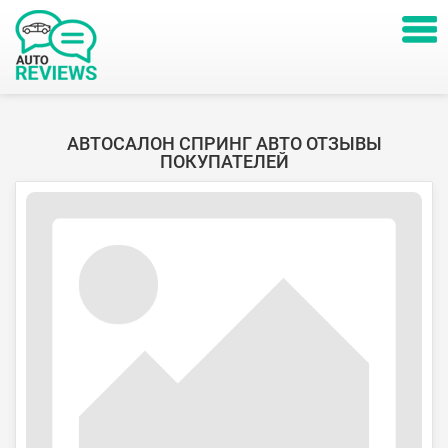
АВТОСАЛОН СПРИНГ АВТО ОТЗЫВЫ
ПОКУПАТЕЛЕЙ