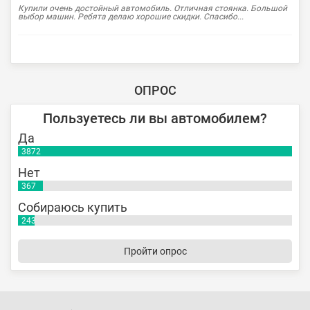
Купили очень достойный автомобиль. Отличная стоянка. Большой
выбор машин. Ребята делаю хорошие скидки. Спасибо...
ОПРОС
Пользуетесь ли вы автомобилем?
Да
3872
Нет
367
Собираюсь купить
243
Пройти опрос