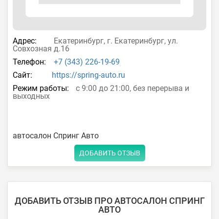
Адрес:
Екатеринбург, г. Екатеринбург, ул.
Совхозная д.16
Телефон:
+7 (343) 226-19-69
Сайт:
https://spring-auto.ru
Режим работы:
с 9:00 до 21:00, без перерыва и
выходных
автосалон Спринг Авто
ДОБАВИТЬ ОТЗЫВ
ДОБАВИТЬ ОТЗЫВ ПРО АВТОСАЛОН СПРИНГ
АВТО