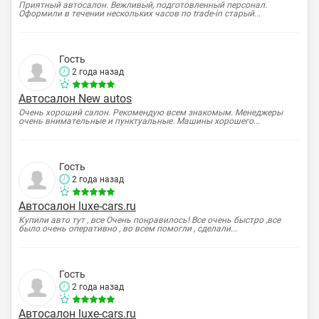
Приятный автосалон. Вежливый, подготовленный персонал.
Оформили в течении нескольких часов по trade-in старый...
Гость
2 года назад
Автосалон New autos
Очень хороший салон. Рекомендую всем знакомым. Менеджеры
очень внимательные и пунктуальные. Машины хорошего...
Гость
2 года назад
Автосалон luxe-cars.ru
Купили авто тут , все Очень понравилось! Все очень быстро ,все
было очень оперативно , во всем помогли , сделали...
Гость
2 года назад
Автосалон luxe-cars.ru