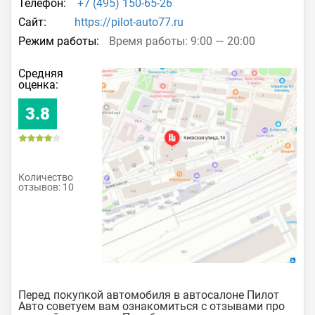
Телефон:
+7 (495) 150-65-26
Сайт:
https://pilot-auto77.ru
Режим работы:
Время работы: 9:00 — 20:00
Средняя
оценка:
3.8
Количество
отзывов: 10
Перед покупкой автомобиля в автосалоне Пилот
Авто советуем вам ознакомиться с отзывами про