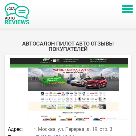
АВТОСАЛОН ПИЛОТ АВТО ОТЗЫВЫ
ПОКУПАТЕЛЕЙ
Адрес:
г. Москва, ул. Перерва, д. 19, стр. 3