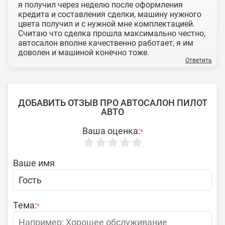
я получил через неделю после оформления
кредита и составления сделки, машину нужного
цвета получил и с нужной мне комплектацией.
Считаю что сделка прошла максимально честно,
автосалон вполне качественно работает, я им
доволен и машиной конечно тоже.
Ответить
ДОБАВИТЬ ОТЗЫВ ПРО АВТОСАЛОН ПИЛОТ
АВТО
Ваша оценка:
*
Ваше имя
Тема:
*