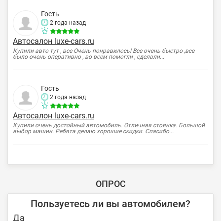
Гость
2 года назад
Автосалон luxe-cars.ru
Купили авто тут , все Очень понравилось! Все очень быстро ,все
было очень оперативно , во всем помогли , сделали...
Гость
2 года назад
Автосалон luxe-cars.ru
Купили очень достойный автомобиль. Отличная стоянка. Большой
выбор машин. Ребята делаю хорошие скидки. Спасибо...
ОПРОС
Пользуетесь ли вы автомобилем?
Да