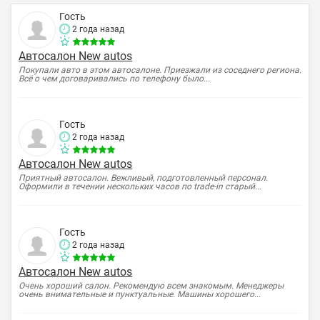
Гость
2 года назад
Автосалон New autos
Покупали авто в этом автосалоне. Приезжали из соседнего региона.
Всё о чем договаривались по телефону было...
Гость
2 года назад
Автосалон New autos
Приятный автосалон. Вежливый, подготовленный персонал.
Оформили в течении нескольких часов по trade-in старый...
Гость
2 года назад
Автосалон New autos
Очень хороший салон. Рекомендую всем знакомым. Менеджеры
очень внимательные и пунктуальные. Машины хорошего...