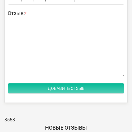
Отзыв:
*
3553
НОВЫЕ ОТЗЫВЫ